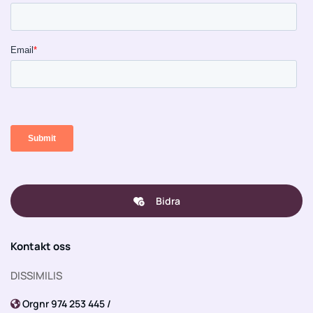
Bidra
Kontakt oss
DISSIMILIS
Orgnr 974 253 445 /
