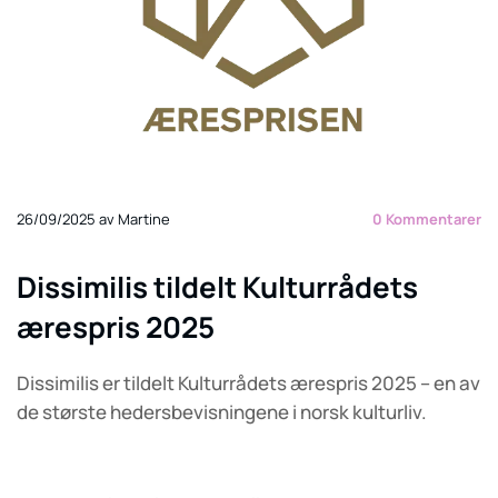
26/09/2025
av Martine
0
Kommentarer
Dissimilis tildelt Kulturrådets
ærespris 2025
Dissimilis er tildelt Kulturrådets ærespris 2025 – en av
de største hedersbevisningene i norsk kulturliv.