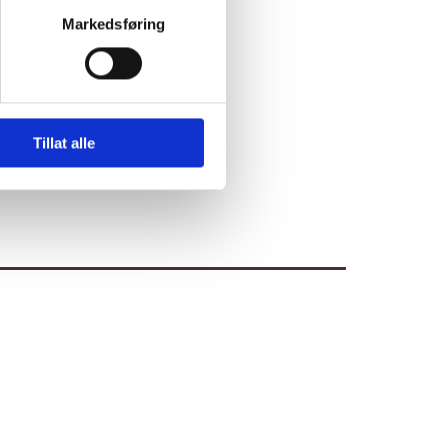
Markedsføring
Tillat alle