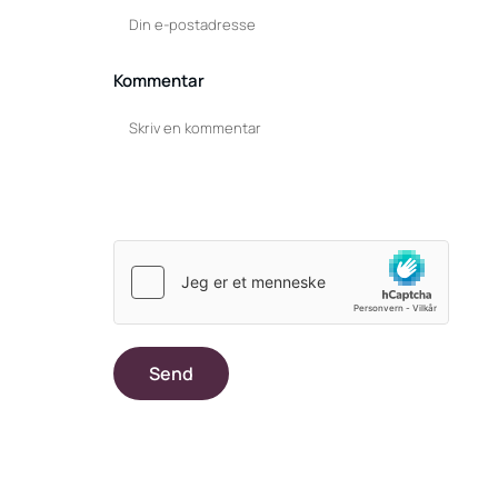
Kommentar