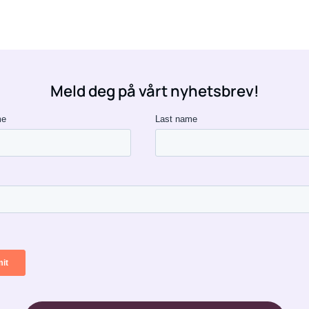
Meld deg på vårt nyhetsbrev!