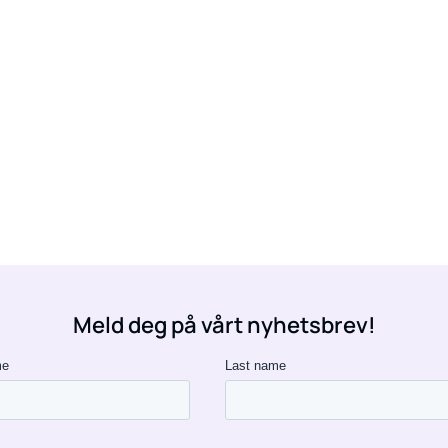
Meld deg på vårt nyhetsbrev!