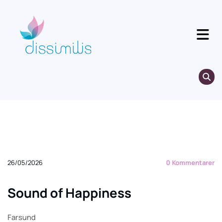
26/05/2026
0
Kommentarer
Sound of Happiness
Farsund