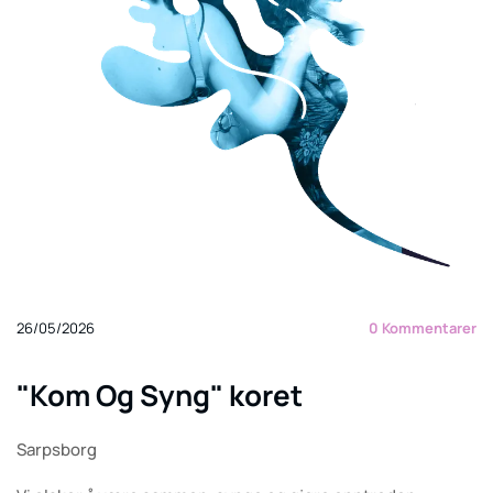
26/05/2026
0
Kommentarer
"Kom Og Syng" koret
Sarpsborg