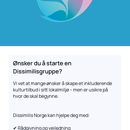
Ønsker du å starte en
Dissimilisgruppe?
Vi vet at mange ønsker å skape et inkluderende
kulturtilbud i sitt lokalmiljø – men er usikre på
hvor de skal begynne.
Dissimilis Norge kan hjelpe deg med:
✔ Rådgivning og veiledning