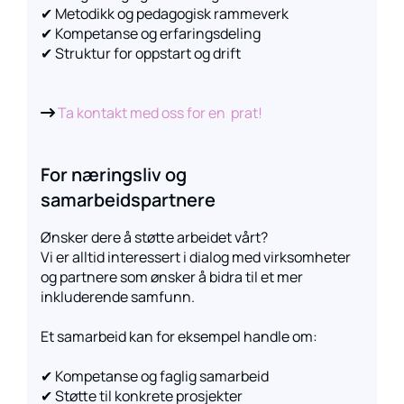
✔ Metodikk og pedagogisk rammeverk
✔ Kompetanse og erfaringsdeling
✔ Struktur for oppstart og drift
Ta kontakt med oss for en prat!

For næringsliv og
samarbeidspartnere
Ønsker dere å støtte arbeidet vårt?
Vi er alltid interessert i dialog med virksomheter
og partnere som ønsker å bidra til et mer
inkluderende samfunn.
Et samarbeid kan for eksempel handle om:
✔ Kompetanse og faglig samarbeid
✔ Støtte til konkrete prosjekter