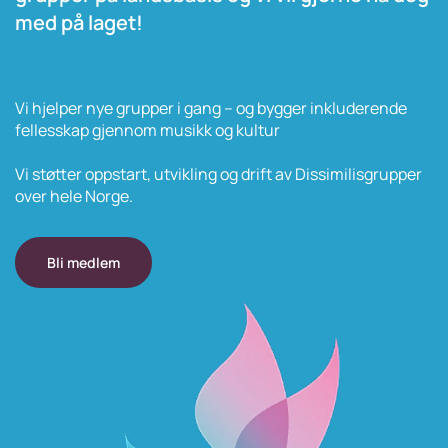
med på laget!
Vi hjelper nye grupper i gang – og bygger inkluderende
fellesskap gjennom musikk og kultur
Vi støtter oppstart, utvikling og drift av Dissimilisgrupper
over hele Norge.
Bli medlem