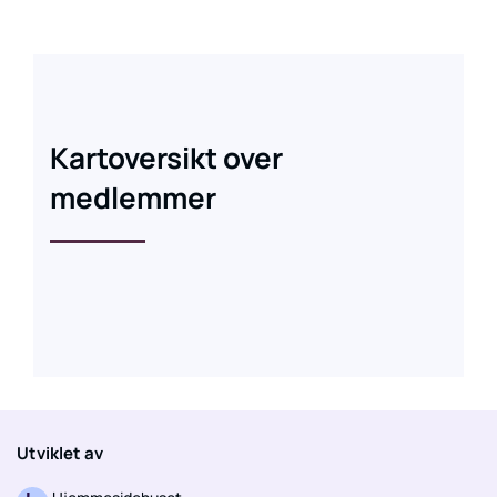
Kartoversikt over
medlemmer
Utviklet av