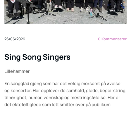
26/05/2026
0
Kommentarer
Sing Song Singers
Lillehammer
En sangglad gjeng som har det veldig morsomt på øvelser
og konserter. Her opplever de samhold, glede, begeirstring,
tilhørighet, humor, vennskap og mestringsfølelse. Her er
det ektefølt glede som lett smitter over på publikum