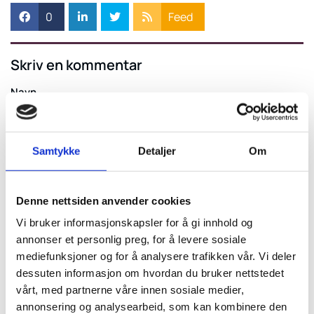
0
Feed
Skriv en kommentar
Navn
Samtykke
Detaljer
Om
E-post:
Denne nettsiden anvender cookies
Kommentar
Vi bruker informasjonskapsler for å gi innhold og
annonser et personlig preg, for å levere sosiale
mediefunksjoner og for å analysere trafikken vår. Vi deler
dessuten informasjon om hvordan du bruker nettstedet
vårt, med partnerne våre innen sosiale medier,
annonsering og analysearbeid, som kan kombinere den