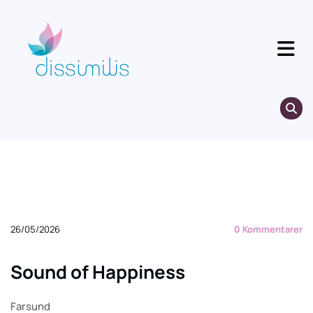
26/05/2026
0
Kommentarer
Sound of Happiness
Farsund