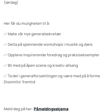
(lørdag)
Her får du muligheten til å:
✅ Møte vår nye generalsekretær
✅ Delta på spennende workshops i musikk og dans
✅ Oppleve inspirerende foredrag og praksiseksempler
✅ Bli med på åpen scene og kreativ allsang
✅ Ta del i generalforsamlingen og være med på å forme
Dissimilis’ fremtid
Meld deg på her:
Påmeldingsskjema