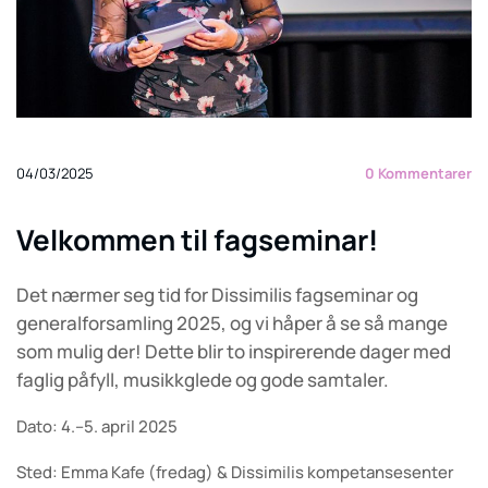
04/03/2025
0
Kommentarer
Velkommen til fagseminar!
Det nærmer seg tid for Dissimilis fagseminar og
generalforsamling 2025, og vi håper å se så mange
som mulig der! Dette blir to inspirerende dager med
faglig påfyll, musikkglede og gode samtaler.
Dato: 4.–5. april 2025
Sted: Emma Kafe (fredag) & Dissimilis kompetansesenter