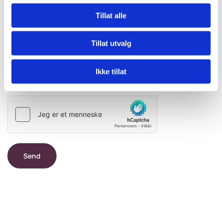
Tillat alle
Kommentar
Tillat utvalg
Ikke tillat