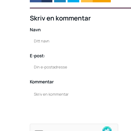
Skriv en kommentar
Navn
E-post:
Kommentar