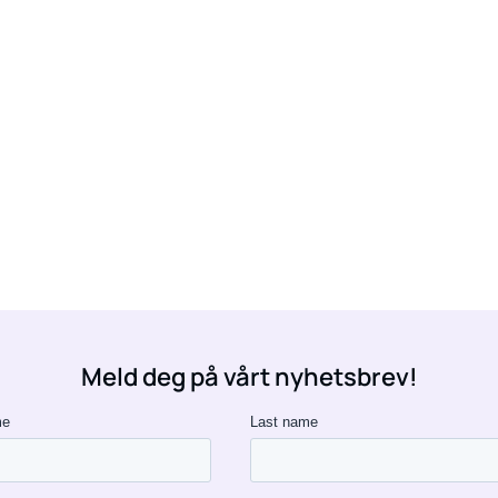
Meld deg på vårt nyhetsbrev!