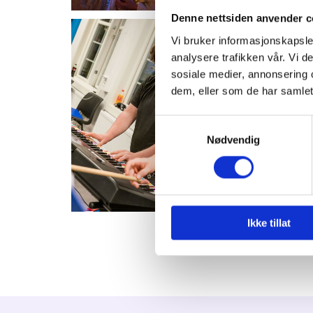
Denne nettsiden anvender c
Vi bruker informasjonskapsler
analysere trafikken vår. Vi 
sosiale medier, annonsering 
dem, eller som de har samlet
Samtykkevalg
Nødvendig
Ikke tillat