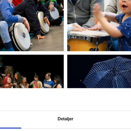
Detaljer