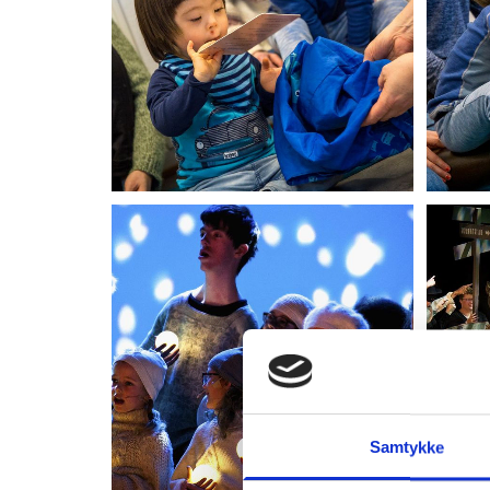
Samtykke